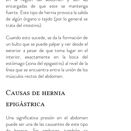
encargadas de que este se mantenga
fuerte. Este tipo de hernia provoca la salida
de algún órgano o tejido (por lo general se
trata del intestino).
Cuando esto sucede, se da la formación de
un bulto que se puede palpar y ver desde el
exterior a pesar de que toma lugar en el
interior, exactamente en la boca del
estómago (zona del epigastrio) al nivel de la
línea que se encuentra entre la unión de los
músculos rectos del abdomen.
Causas de hernia
epigástrica
Una significativa presión en el abdomen
puede ser una de las causantes de este tipo
de hernias. Sin embargo, también se