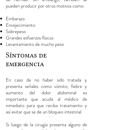
pueden producir por otros motivos como:
Embarazo
Envejecimiento
Sobrepeso
Grandes esfuerzos físicos
Levantamiento de mucho peso
Síntomas de
emergencia
En caso de no haber sido tratada y
presenta señales como vómito, fiebre y
aumento del dolor abdominal es
importante que acuda al médico de
inmediato para que reciba tratamiento y
así evitar que se de un bloqueo intestinal.
Si luego de la cirugía presenta alguno de