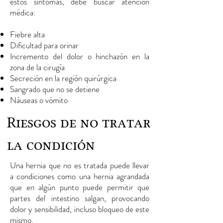
estos síntomas, debe buscar atención
médica:
Fiebre alta
Dificultad para orinar
Incremento del dolor o hinchazón en la
zona de la cirugía
Secreción en la región quirúrgica
Sangrado que no se detiene
Náuseas o vómito
Riesgos de no tratar
la condición
Una hernia que no es tratada puede llevar
a condiciones como una hernia agrandada
que en algún punto puede permitir que
partes del intestino salgan, provocando
dolor y sensibilidad, incluso bloqueo de este
mismo.