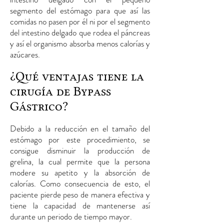
segmento del estómago para que así las
comidas no pasen por él ni por el segmento
del intestino delgado que rodea el páncreas
y así el organismo absorba menos calorías y
azúcares.
¿Qué ventajas tiene la
cirugía de Bypass
Gástrico?
Debido a la reducción en el tamaño del
estómago por este procedimiento, se
consigue disminuir la producción de
grelina, la cual permite que la persona
modere su apetito y la absorción de
calorías. Como consecuencia de esto, el
paciente pierde peso de manera efectiva y
tiene la capacidad de mantenerse así
durante un periodo de tiempo mayor.