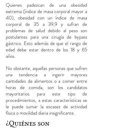
Quienes padezcan de una obesidad
extrema (índice de masa corporal mayor a
40), obesidad con un índice de masa
corporal de 35 a 39,9 y sufran de
problemas de salud debido al peso son
postulantes para una cirugía de bypass
gástrico. Esto además de que el rango de
edad debe estar dentro de los 18 y 65
años.
No obstante, aquellas personas que sufren
una tendencia a ingerir mayores
cantidades de alimentos o a comer entre
horas de comida, son los candidatos
mayoritarios para este tipo de
procedimientos, a estas características se
le puede sumar la escasez de actividad
física o movilidad diaria insignificante.
¿Quiénes son