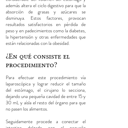
además altera el ciclo digestivo para que la
absorción de grasas y azúcares se
disminuya. Estos factores, provocan
resultados satisfactorios en pérdida de
peso y en padecimientos como la diabetes,
la hipertensión y otras enfermedades que
están relacionadas con la obesidad.
¿En qué consiste el
procedimiento?
Para efectuar este procedimiento vía
laparoscópica y lograr reducir el tamaño
del estómago, el cirujano lo secciona,
dejando una pequeña cavidad de entre 15 y
30 mL y aísla el resto del órgano para que
no pasen los alimentos.
Seguidamente procede a conectar el
intestino delgado con el pequeño